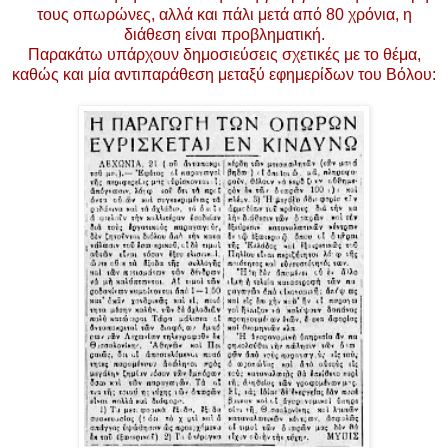
τους οπωρώνες, αλλά και πάλι μετά από 80 χρόνια, η
διάθεση είναι προβληματική.
Παρακάτω υπάρχουν δημοσιεύσεις σχετικές με το θέμα,
καθώς και μία αντιπαράθεση μεταξύ εφημερίδων του Βόλου: