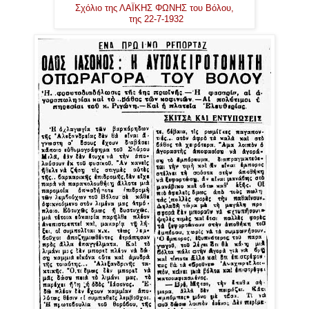
Σχόλιο της ΛΑΪΚΗΣ ΦΩΝΗΣ του Βόλου,
της 22-7-1932