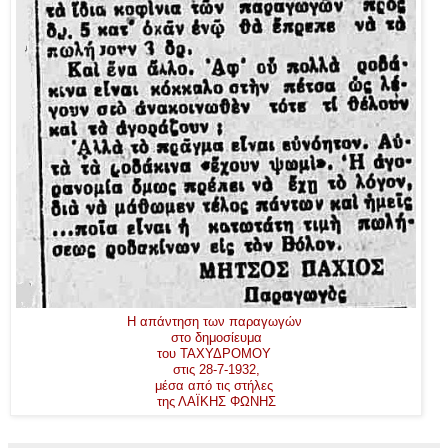
Η απάντηση των παραγωγών
στο δημοσίευμα
του ΤΑΧΥΔΡΟΜΟΥ
στις 28-7-1932,
μέσα από τις στήλες
της ΛΑΪΚΗΣ ΦΩΝΗΣ